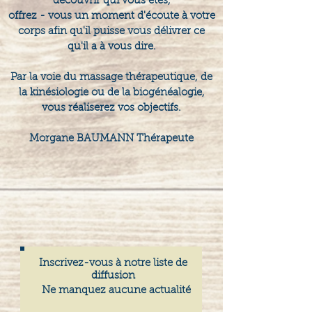
découvrir qui vous êtes,
offrez - vous un moment d'écoute à votre
corps afin qu'il puisse vous délivrer ce
qu'il a à vous dire.
Par la voie du massage thérapeutique, de
la kinésiologie ou de la biogénéalogie,
vous réaliserez vos objectifs.
Morgane BAUMANN Thérapeute
Inscrivez-vous à notre liste de
diffusion
Ne manquez aucune actualité